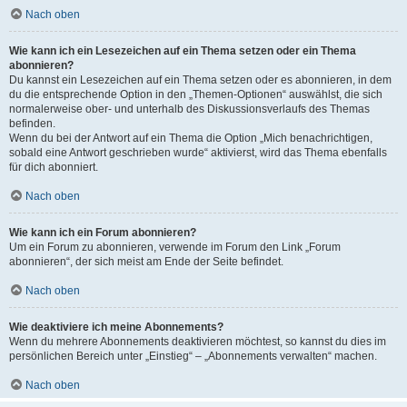
Nach oben
Wie kann ich ein Lesezeichen auf ein Thema setzen oder ein Thema
abonnieren?
Du kannst ein Lesezeichen auf ein Thema setzen oder es abonnieren, in dem
du die entsprechende Option in den „Themen-Optionen“ auswählst, die sich
normalerweise ober- und unterhalb des Diskussionsverlaufs des Themas
befinden.
Wenn du bei der Antwort auf ein Thema die Option „Mich benachrichtigen,
sobald eine Antwort geschrieben wurde“ aktivierst, wird das Thema ebenfalls
für dich abonniert.
Nach oben
Wie kann ich ein Forum abonnieren?
Um ein Forum zu abonnieren, verwende im Forum den Link „Forum
abonnieren“, der sich meist am Ende der Seite befindet.
Nach oben
Wie deaktiviere ich meine Abonnements?
Wenn du mehrere Abonnements deaktivieren möchtest, so kannst du dies im
persönlichen Bereich unter „Einstieg“ – „Abonnements verwalten“ machen.
Nach oben