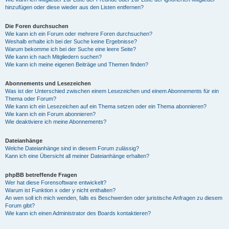
hinzufügen oder diese wieder aus den Listen entfernen?
Die Foren durchsuchen
Wie kann ich ein Forum oder mehrere Foren durchsuchen?
Weshalb erhalte ich bei der Suche keine Ergebnisse?
Warum bekomme ich bei der Suche eine leere Seite?
Wie kann ich nach Mitgliedern suchen?
Wie kann ich meine eigenen Beiträge und Themen finden?
Abonnements und Lesezeichen
Was ist der Unterschied zwischen einem Lesezeichen und einem Abonnements für ein
Thema oder Forum?
Wie kann ich ein Lesezeichen auf ein Thema setzen oder ein Thema abonnieren?
Wie kann ich ein Forum abonnieren?
Wie deaktiviere ich meine Abonnements?
Dateianhänge
Welche Dateianhänge sind in diesem Forum zulässig?
Kann ich eine Übersicht all meiner Dateianhänge erhalten?
phpBB betreffende Fragen
Wer hat diese Forensoftware entwickelt?
Warum ist Funktion x oder y nicht enthalten?
An wen soll ich mich wenden, falls es Beschwerden oder juristische Anfragen zu diesem
Forum gibt?
Wie kann ich einen Administrator des Boards kontaktieren?