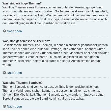
Was sind wichtige Themen?
Wichtige Themen eines Forums erscheinen unter den Ankündigungen und
sind nur auf der ersten Seite zu sehen. Sie haben meist einen wichtigen Inhalt,
weswegen du sie lesen solltest. Wie bei den Bekanntmachungen hängt es von
deinen Berechtigungen ab, ob du wichtige Themen erstellen kannst oder nicht;
die Berechtigungen stellt die Board-Administration ein.
Nach oben
Was sind geschlossene Themen?
Geschlossene Themen sind Themen, in denen nicht mehr geantwortet werden
kann und bei denen eine laufende Umfrage, falls vorhanden, beendet wurde.
Themen können aus vielen Gründen durch einen Moderator oder Administrator
gesperrt werden. Eventuell hast du auch die Möglichkeit, deine eigenen
Themen zu schließen, sofern dies durch die Board-Administration erlaubt
wurde.
Nach oben
Was sind Themen-Symbole?
Themen-Symbole sind vom Autor ausgewählte Bilder, welche mit einem
Thema in Verbindung stehen können, um dessen Inhalt kennzeichnen zu
können. Die Möglichkeit, Themen-Symbole zu verwenden, hängt von deinen
Berechtigungen ab, die die Board-Administration gesetzt hat.
Nach oben