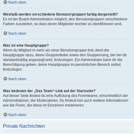
Nach oben
Weshalb werden verschiedene Benutzergruppen farbig dargestellt?
Es ist der Board-Administration möglich, den Benutzergruppen verschiedene
Farben zuzuteilen, so dass deren Mitglieder leichter zu identifizieren sind.
Nach oben
Was ist eine Hauptgruppe?
Wenn du Mitglied in mehr als einer Benutzergruppe bist, dient die
Hauptgruppe dazu, deine Gruppenfarbe sowie den Gruppenrang, der bei dir
standardmäßig angezeigt wird, festzulegen. Ein Administrator kann dir die
Berechtigung geben, deine Hauptgruppe im persönlichen Bereich selbst
festzulegen.
Nach oben
Was bedeutet der „Das Team“-Link auf der Startseite?
Auf dieser Seite findest du eine Auflistung des Forenteams, einschließlich der
Administratoren, der Moderatoren. Du findest hier auch weitere Informationen
wie die Foren, die diese im Einzelnen moderieren.
Nach oben
Private Nachrichten