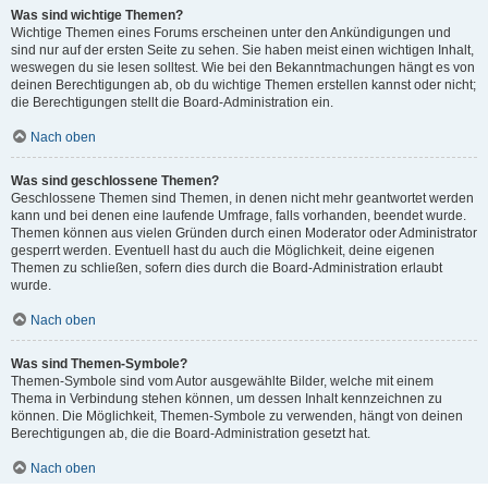
Was sind wichtige Themen?
Wichtige Themen eines Forums erscheinen unter den Ankündigungen und
sind nur auf der ersten Seite zu sehen. Sie haben meist einen wichtigen Inhalt,
weswegen du sie lesen solltest. Wie bei den Bekanntmachungen hängt es von
deinen Berechtigungen ab, ob du wichtige Themen erstellen kannst oder nicht;
die Berechtigungen stellt die Board-Administration ein.
Nach oben
Was sind geschlossene Themen?
Geschlossene Themen sind Themen, in denen nicht mehr geantwortet werden
kann und bei denen eine laufende Umfrage, falls vorhanden, beendet wurde.
Themen können aus vielen Gründen durch einen Moderator oder Administrator
gesperrt werden. Eventuell hast du auch die Möglichkeit, deine eigenen
Themen zu schließen, sofern dies durch die Board-Administration erlaubt
wurde.
Nach oben
Was sind Themen-Symbole?
Themen-Symbole sind vom Autor ausgewählte Bilder, welche mit einem
Thema in Verbindung stehen können, um dessen Inhalt kennzeichnen zu
können. Die Möglichkeit, Themen-Symbole zu verwenden, hängt von deinen
Berechtigungen ab, die die Board-Administration gesetzt hat.
Nach oben