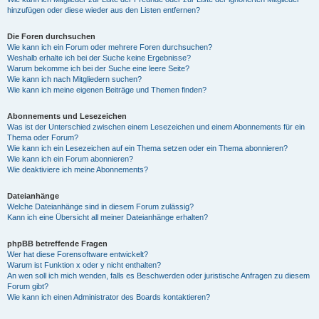
hinzufügen oder diese wieder aus den Listen entfernen?
Die Foren durchsuchen
Wie kann ich ein Forum oder mehrere Foren durchsuchen?
Weshalb erhalte ich bei der Suche keine Ergebnisse?
Warum bekomme ich bei der Suche eine leere Seite?
Wie kann ich nach Mitgliedern suchen?
Wie kann ich meine eigenen Beiträge und Themen finden?
Abonnements und Lesezeichen
Was ist der Unterschied zwischen einem Lesezeichen und einem Abonnements für ein
Thema oder Forum?
Wie kann ich ein Lesezeichen auf ein Thema setzen oder ein Thema abonnieren?
Wie kann ich ein Forum abonnieren?
Wie deaktiviere ich meine Abonnements?
Dateianhänge
Welche Dateianhänge sind in diesem Forum zulässig?
Kann ich eine Übersicht all meiner Dateianhänge erhalten?
phpBB betreffende Fragen
Wer hat diese Forensoftware entwickelt?
Warum ist Funktion x oder y nicht enthalten?
An wen soll ich mich wenden, falls es Beschwerden oder juristische Anfragen zu diesem
Forum gibt?
Wie kann ich einen Administrator des Boards kontaktieren?