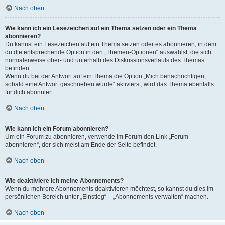
Nach oben
Wie kann ich ein Lesezeichen auf ein Thema setzen oder ein Thema
abonnieren?
Du kannst ein Lesezeichen auf ein Thema setzen oder es abonnieren, in dem
du die entsprechende Option in den „Themen-Optionen“ auswählst, die sich
normalerweise ober- und unterhalb des Diskussionsverlaufs des Themas
befinden.
Wenn du bei der Antwort auf ein Thema die Option „Mich benachrichtigen,
sobald eine Antwort geschrieben wurde“ aktivierst, wird das Thema ebenfalls
für dich abonniert.
Nach oben
Wie kann ich ein Forum abonnieren?
Um ein Forum zu abonnieren, verwende im Forum den Link „Forum
abonnieren“, der sich meist am Ende der Seite befindet.
Nach oben
Wie deaktiviere ich meine Abonnements?
Wenn du mehrere Abonnements deaktivieren möchtest, so kannst du dies im
persönlichen Bereich unter „Einstieg“ – „Abonnements verwalten“ machen.
Nach oben