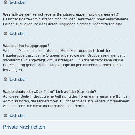
Nach oben
Weshalb werden verschiedene Benutzergruppen farbig dargestellt?
Es ist der Board-Administration möglich, den Benutzergruppen verschiedene
Farben zuzuteilen, so dass deren Mitglieder leichter zu identifizieren sind.
Nach oben
Was ist eine Hauptgruppe?
Wenn du Mitglied in mehr als einer Benutzergruppe bist, dient die
Hauptgruppe dazu, deine Gruppenfarbe sowie den Gruppenrang, der bei dir
standardmäßig angezeigt wird, festzulegen. Ein Administrator kann dir die
Berechtigung geben, deine Hauptgruppe im persönlichen Bereich selbst
festzulegen.
Nach oben
Was bedeutet der „Das Team“-Link auf der Startseite?
Auf dieser Seite findest du eine Auflistung des Forenteams, einschließlich der
Administratoren, der Moderatoren. Du findest hier auch weitere Informationen
wie die Foren, die diese im Einzelnen moderieren.
Nach oben
Private Nachrichten