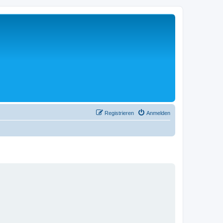
Registrieren
Anmelden