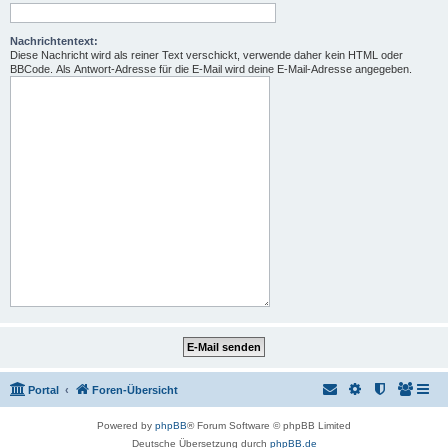
Nachrichtentext:
Diese Nachricht wird als reiner Text verschickt, verwende daher kein HTML oder
BBCode. Als Antwort-Adresse für die E-Mail wird deine E-Mail-Adresse angegeben.
Portal
Foren-Übersicht
Powered by
phpBB
® Forum Software © phpBB Limited
Deutsche Übersetzung durch
phpBB.de