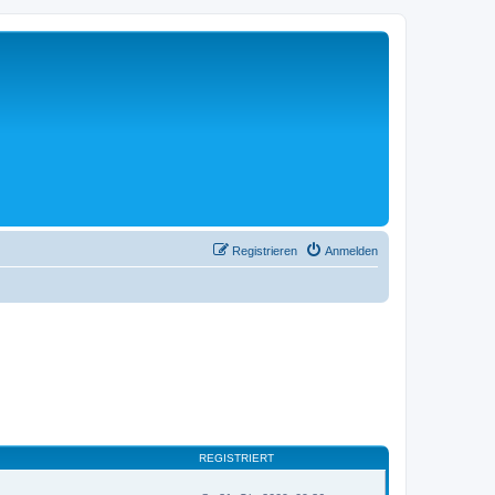
Registrieren
Anmelden
REGISTRIERT