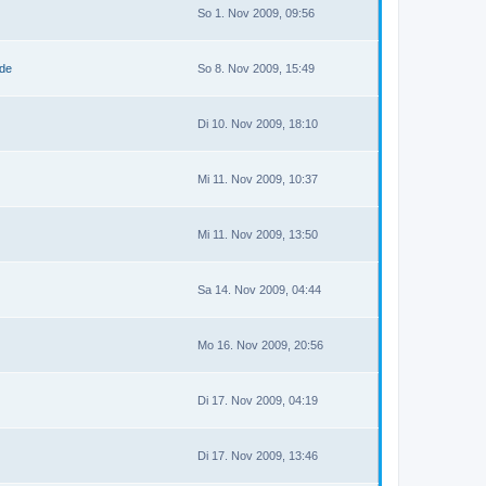
So 1. Nov 2009, 09:56
.de
So 8. Nov 2009, 15:49
Di 10. Nov 2009, 18:10
Mi 11. Nov 2009, 10:37
Mi 11. Nov 2009, 13:50
Sa 14. Nov 2009, 04:44
Mo 16. Nov 2009, 20:56
Di 17. Nov 2009, 04:19
Di 17. Nov 2009, 13:46