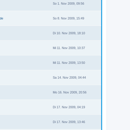
So 1. Nov 2009, 09:56
.de
So 8. Nov 2009, 15:49
Di 10. Nov 2009, 18:10
Mi 11. Nov 2009, 10:37
Mi 11. Nov 2009, 13:50
Sa 14. Nov 2009, 04:44
Mo 16. Nov 2009, 20:56
Di 17. Nov 2009, 04:19
Di 17. Nov 2009, 13:46