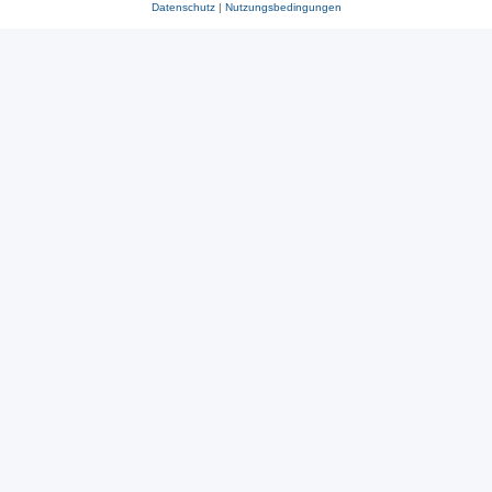
Datenschutz
|
Nutzungsbedingungen